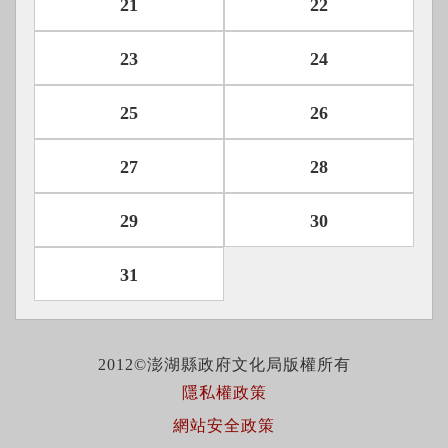
21
22
23
24
25
26
27
28
29
30
31
2012©澎湖縣政府文化局版權所有
隱私權政策
網站安全政策