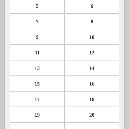
5
6
7
8
9
10
11
12
13
14
15
16
17
18
19
20