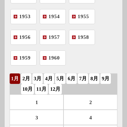
1953
1954
1955
1956
1957
1958
1959
1960
1月
2月
3月
4月
5月
6月
7月
8月
9月
10月
11月
12月
1
2
3
4