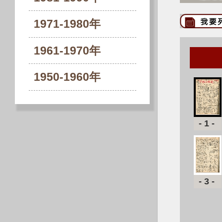
1971-1980年
1961-1970年
1950-1960年
-1-
-3-