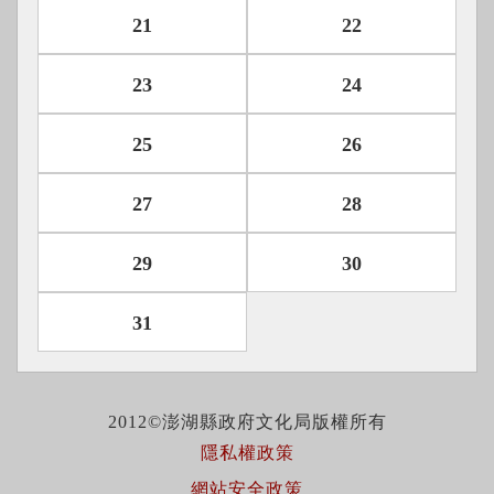
21
22
23
24
25
26
27
28
29
30
31
2012©澎湖縣政府文化局版權所有
隱私權政策
網站安全政策