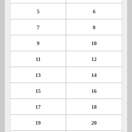
5
6
7
8
9
10
11
12
13
14
15
16
17
18
19
20