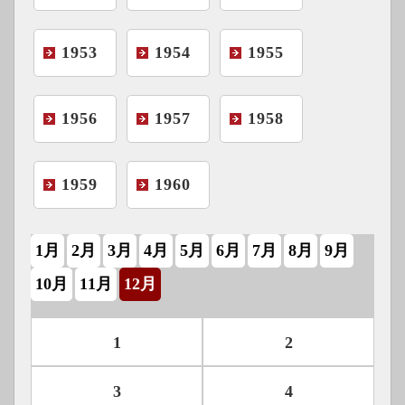
1953
1954
1955
1956
1957
1958
1959
1960
1月
2月
3月
4月
5月
6月
7月
8月
9月
10月
11月
12月
1
2
3
4