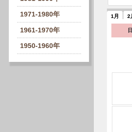
1971-1980年
1月
2
1961-1970年
1950-1960年