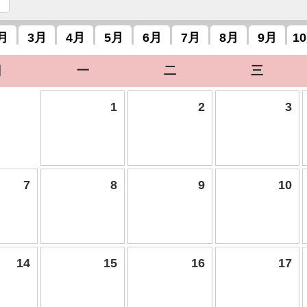
月
3月
4月
5月
6月
7月
8月
9月
1
日
一
二
三
1
2
3
7
8
9
10
14
15
16
17