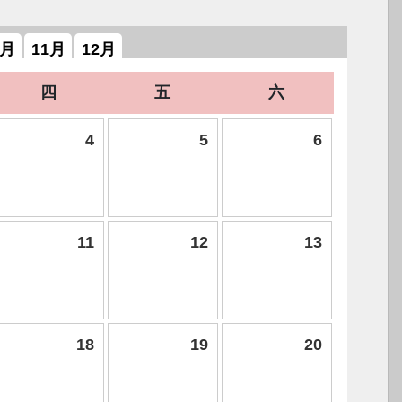
0月
11月
12月
四
五
六
4
5
6
11
12
13
18
19
20