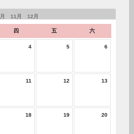
0月
11月
12月
四
五
六
4
5
6
11
12
13
18
19
20