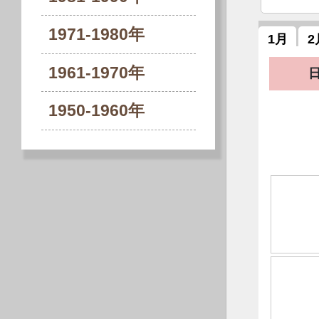
1971-1980年
1月
2
1961-1970年
1950-1960年