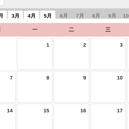
月
3月
4月
5月
6月
7月
8月
9月
1
日
一
二
三
1
2
3
7
8
9
10
14
15
16
17