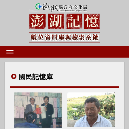
國民
記憶庫