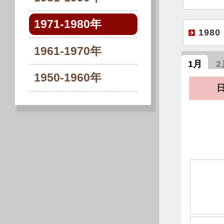
1971-1980年
1980
1961-1970年
1月
2
1950-1960年