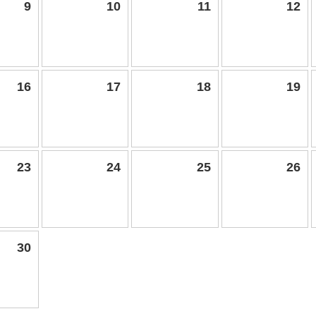
9
10
11
12
16
17
18
19
23
24
25
26
30