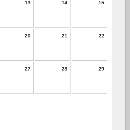
13
14
15
20
21
22
27
28
29