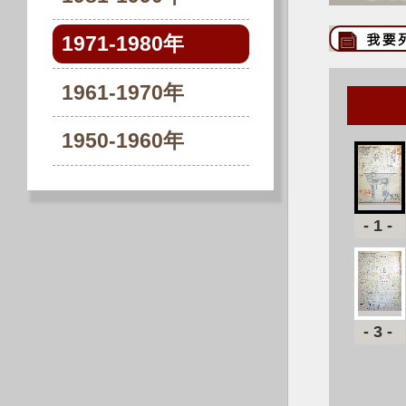
1971-1980年
1961-1970年
1950-1960年
-1-
-3-