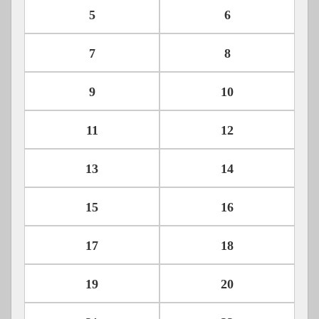
5
6
7
8
9
10
11
12
13
14
15
16
17
18
19
20