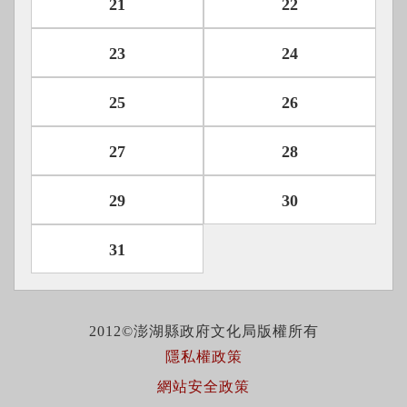
21
22
23
24
25
26
27
28
29
30
31
2012©澎湖縣政府文化局版權所有
隱私權政策
網站安全政策