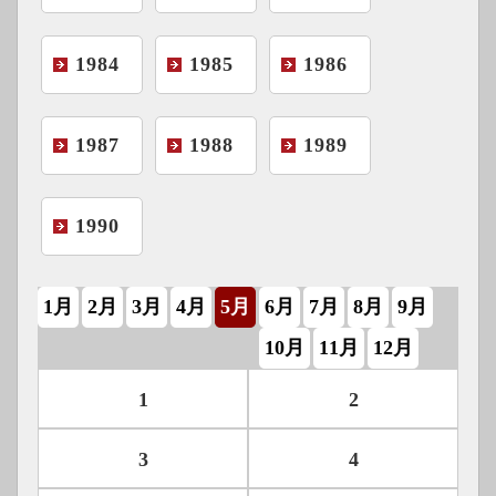
1984
1985
1986
1987
1988
1989
1990
1月
2月
3月
4月
5月
6月
7月
8月
9月
10月
11月
12月
1
2
3
4