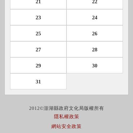
21
22
23
24
25
26
27
28
29
30
31
2012©澎湖縣政府文化局版權所有
隱私權政策
網站安全政策