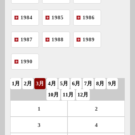
1984
1985
1986
1987
1988
1989
1990
1月
2月
3月
4月
5月
6月
7月
8月
9月
10月
11月
12月
1
2
3
4