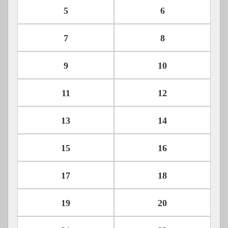
5
6
7
8
9
10
11
12
13
14
15
16
17
18
19
20