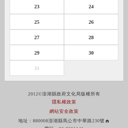
23
24
25
26
27
28
29
30
31
2012©澎湖縣政府文化局版權所有
隱私權政策
網站安全政策
地址：880008澎湖縣馬公市中華路230號