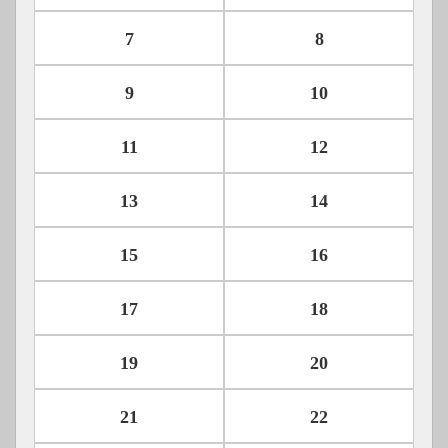
7
8
9
10
11
12
13
14
15
16
17
18
19
20
21
22