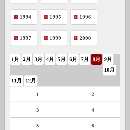
1994
1995
1996
1997
1999
2000
1月
2月
3月
4月
5月
6月
7月
8月
9月
10月
11月
12月
1
2
3
4
5
6