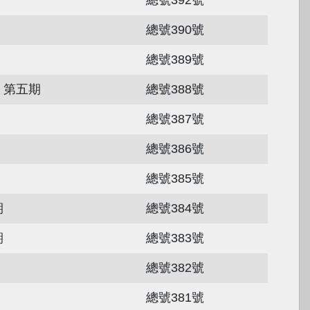
總號390號
總號389號
、第五期
總號388號
總號387號
總號386號
總號385號
期
總號384號
期
總號383號
總號382號
總號381號