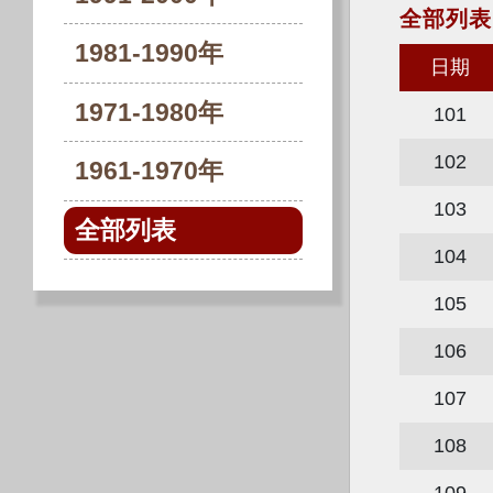
全部列表
1981-1990年
日期
1971-1980年
101
102
1961-1970年
103
全部列表
104
105
106
107
108
109