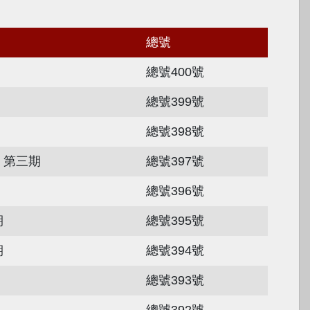
總號
總號400號
總號399號
總號398號
、第三期
總號397號
總號396號
期
總號395號
期
總號394號
總號393號
總號392號