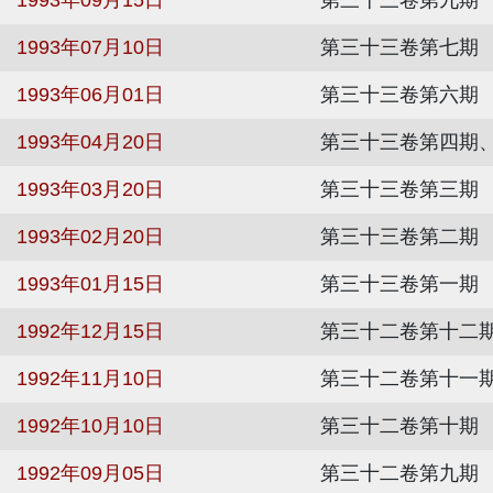
1993年07月10日
第三十三卷第七期
1993年06月01日
第三十三卷第六期
1993年04月20日
第三十三卷第四期
1993年03月20日
第三十三卷第三期
1993年02月20日
第三十三卷第二期
1993年01月15日
第三十三卷第一期
1992年12月15日
第三十二卷第十二
1992年11月10日
第三十二卷第十一
1992年10月10日
第三十二卷第十期
1992年09月05日
第三十二卷第九期