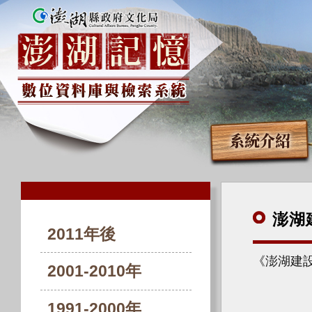
系統介紹
澎湖
2011年後
《澎湖建設
2001-2010年
1991-2000年