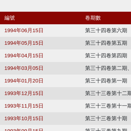
編號
卷期數
1994年06月15日
第三十四卷第六期
1994年05月15日
第三十四卷第五期
1994年04月15日
第三十四卷第四期
1994年03月05日
第三十四卷第二期
1994年01月20日
第三十四卷第一期
1993年12月15日
第三十三卷第十二
1993年11月15日
第三十三卷第十一
1993年10月15日
第三十三卷第十期
1993年09月15日
第三十三卷第九期