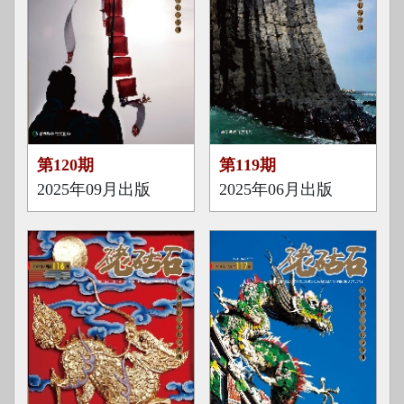
第120期
第119期
2025年09月出版
2025年06月出版