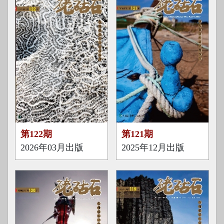
第122期
第121期
2026年03月出版
2025年12月出版