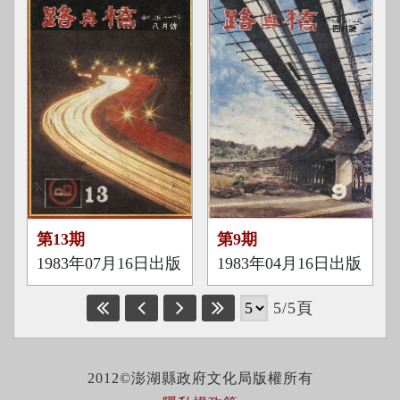
第13期
第9期
1983年07月16日出版
1983年04月16日出版
5/5頁
2012©澎湖縣政府文化局版權所有