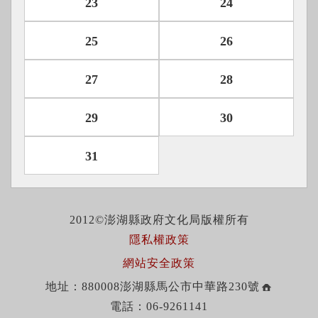
23
24
25
26
27
28
29
30
31
2012©澎湖縣政府文化局版權所有
隱私權政策
網站安全政策
地址：880008澎湖縣馬公市中華路230號
電話：06-9261141