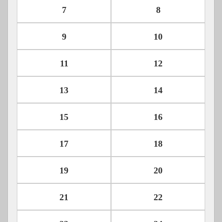
7
8
9
10
11
12
13
14
15
16
17
18
19
20
21
22