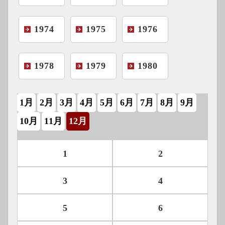
1974
1975
1976
1978
1979
1980
1月
2月
3月
4月
5月
6月
7月
8月
9月
10月
11月
12月
1
2
3
4
5
6