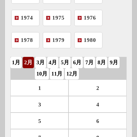
1974
1975
1976
1978
1979
1980
1月
2月
3月
4月
5月
6月
7月
8月
9月
10月
11月
12月
1
2
3
4
5
6