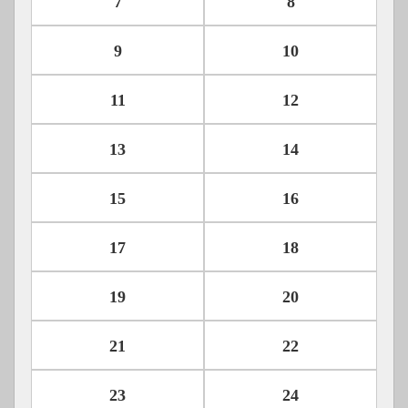
7
8
9
10
11
12
13
14
15
16
17
18
19
20
21
22
23
24