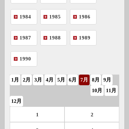
1984
1985
1986
1987
1988
1989
1990
1月
2月
3月
4月
5月
6月
7月
8月
9月
10月
11月
12月
1
2