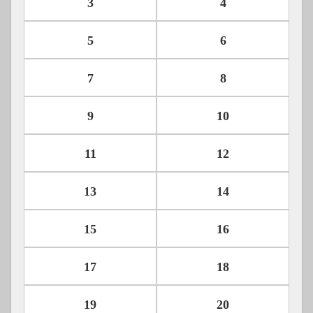
3
4
5
6
7
8
9
10
11
12
13
14
15
16
17
18
19
20