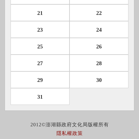
21
22
23
24
25
26
27
28
29
30
31
2012©澎湖縣政府文化局版權所有
隱私權政策