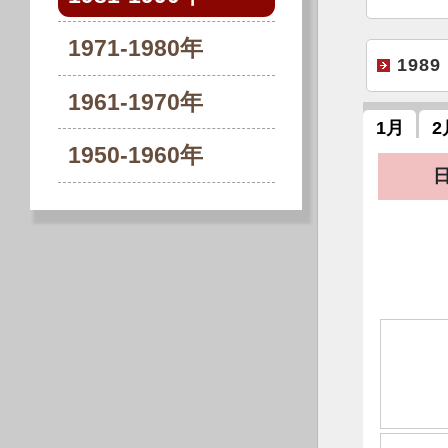
1971-1980年
1989
1961-1970年
1月
2
1950-1960年