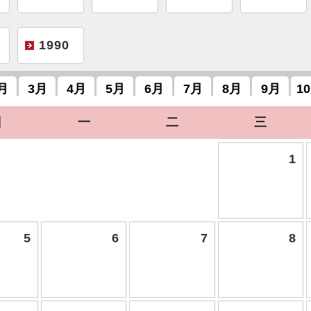
1990
月
3月
4月
5月
6月
7月
8月
9月
1
日
一
二
三
1
5
6
7
8