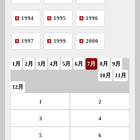
1994
1995
1996
1997
1999
2000
1月
2月
3月
4月
5月
6月
7月
8月
9月
10月
11月
12月
1
2
3
4
5
6