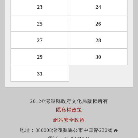
23
24
25
26
27
28
29
30
31
2012©澎湖縣政府文化局版權所有
隱私權政策
網站安全政策
地址：880008澎湖縣馬公市中華路230號