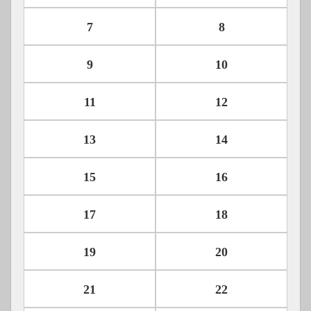
7
8
9
10
11
12
13
14
15
16
17
18
19
20
21
22