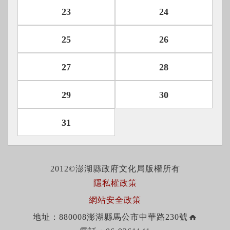
23
24
25
26
27
28
29
30
31
2012©澎湖縣政府文化局版權所有
隱私權政策
網站安全政策
地址：880008澎湖縣馬公市中華路230號