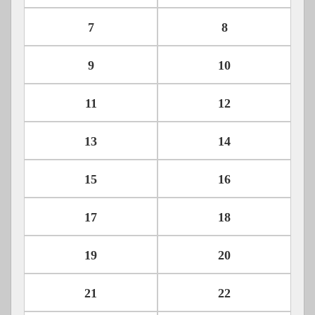
7
8
9
10
11
12
13
14
15
16
17
18
19
20
21
22