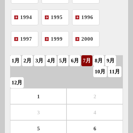
1994
1995
1996
1997
1999
2000
1月
2月
3月
4月
5月
6月
7月
8月
9月
10月
11月
12月
1
2
3
4
5
6