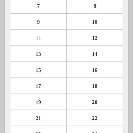
7
8
9
10
11
12
13
14
15
16
17
18
19
20
21
22