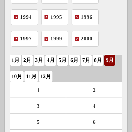
1994
1995
1996
1997
1999
2000
1月
2月
3月
4月
5月
6月
7月
8月
9月
10月
11月
12月
1
2
3
4
5
6