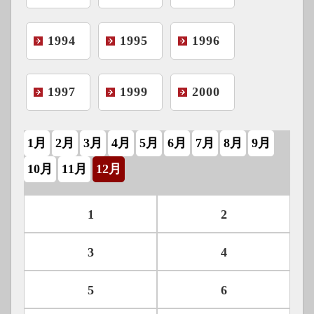
1994
1995
1996
1997
1999
2000
1月
2月
3月
4月
5月
6月
7月
8月
9月
10月
11月
12月
1
2
3
4
5
6