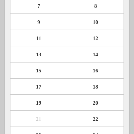
7
8
9
10
11
12
13
14
15
16
17
18
19
20
21
22