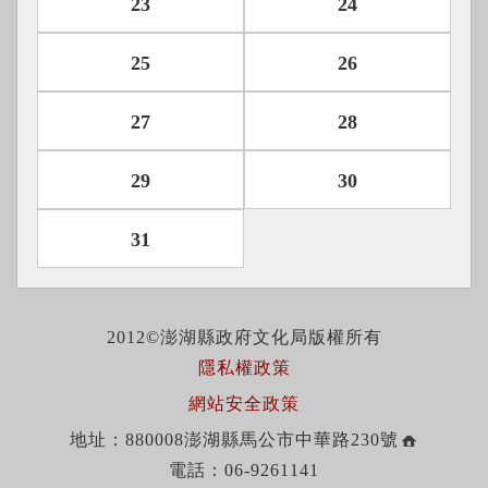
23
24
25
26
27
28
29
30
31
2012©澎湖縣政府文化局版權所有
隱私權政策
網站安全政策
地址：880008澎湖縣馬公市中華路230號
電話：06-9261141