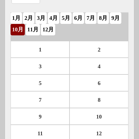
1月
2月
3月
4月
5月
6月
7月
8月
9月
10月
11月
12月
1
2
3
4
5
6
7
8
9
10
11
12