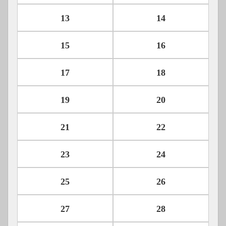
13
14
15
16
17
18
19
20
21
22
23
24
25
26
27
28