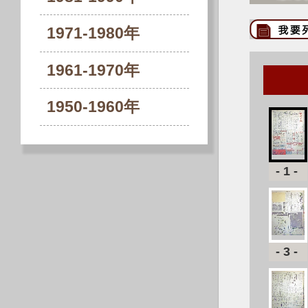
1971-1980年
1961-1970年
1950-1960年
-1-
-3-