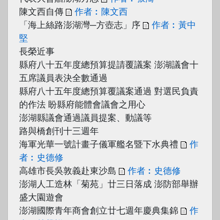
陳文西自傳
作者︰陳文西
「海上絲路澎湖灣─方壺志」序
作者︰黃中
堅
長榮近事
縣府八十五年度總預算提請覆議案 澎湖議會十
五席議員表決全數通過
縣府八十五年度總預算覆議案通過 對選民負責
的作法 盼縣府能體會議會之用心
澎湖縣議會通過議員提案、動議等
路與橋創刊十三週年
海軍光華一號計畫子儀軍艦名暨下水典禮
作
者︰史德修
高雄市長吳敦義赴東沙島
作者︰史德修
澎湖人工造林「菊苑」廿三日落成 澎防部舉辦
盛大園遊會
澎湖國際青年商會創立廿七週年慶典集錦
作