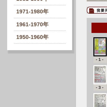
1971-1980年
1961-1970年
1950-1960年
-1-
-3-