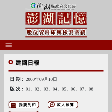
建國
日報
日期
2000年09月10日
版次
01、02、03、04、05、06、07、08