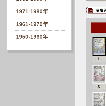
1971-1980年
1961-1970年
1950-1960年
-1-
-3-