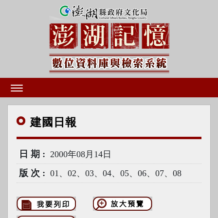
建國
日報
日期
2000年08月14日
版次
01、02、03、04、05、06、07、08