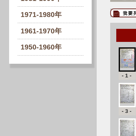
1971-1980年
1961-1970年
1950-1960年
-1-
-3-