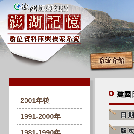
系統介紹
建國
2001年後
日
1991-2000年
版
1981-1990年