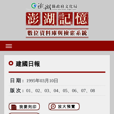
建國
日報
日期
1995年03月10日
版次
01、02、03、04、05、06、07、08