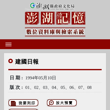
建國
日報
日期
1994年05月10日
版次
01、02、03、04、05、06、07、08