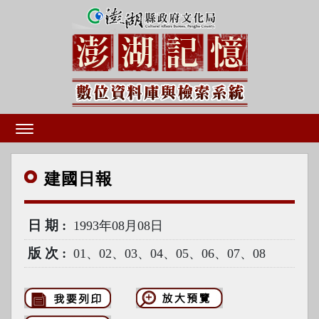
建國
日報
日期
1993年08月08日
版次
01、02、03、04、05、06、07、08