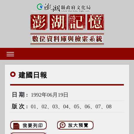
建國
日報
日期
1992年06月19日
版次
01、02、03、04、05、06、07、08