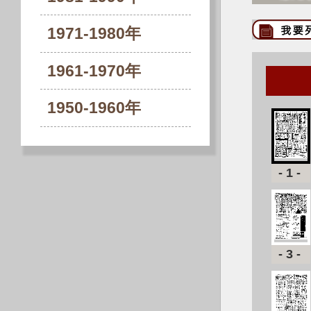
1971-1980年
1961-1970年
1950-1960年
-1-
-3-