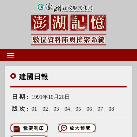
建國
日報
日期
1991年10月26日
版次
01、02、03、04、05、06、07、08