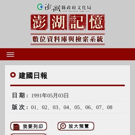
建國
日報
日期
1991年05月03日
版次
01、02、03、04、05、06、07、08