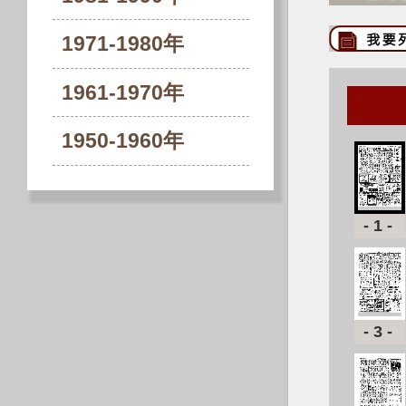
1971-1980年
1961-1970年
1950-1960年
-1-
-3-