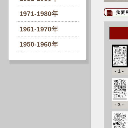
1971-1980年
1961-1970年
1950-1960年
-1-
-3-