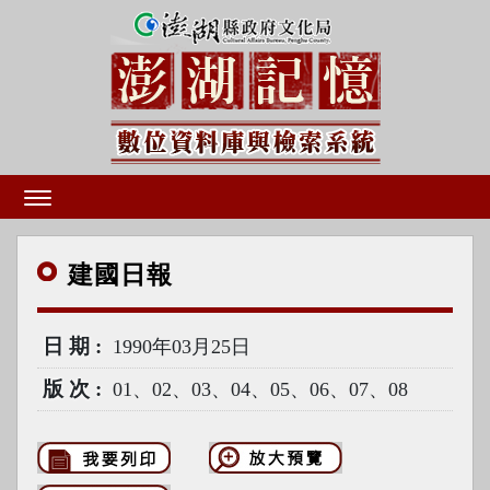
建國
日報
日期
1990年03月25日
版次
01、02、03、04、05、06、07、08