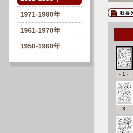
1971-1980年
1961-1970年
1950-1960年
-1-
-3-