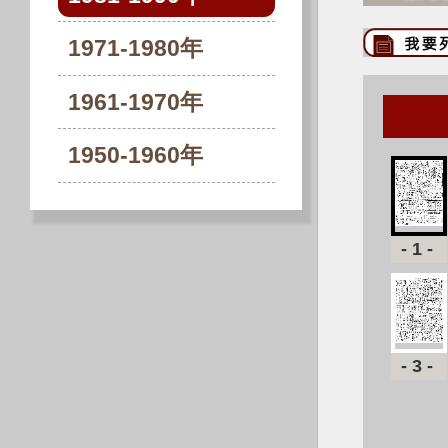
1971-1980年
1961-1970年
1950-1960年
-1-
-3-