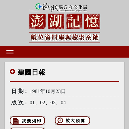
建國
日報
日期
1981年10月23日
版次
01、02、03、04