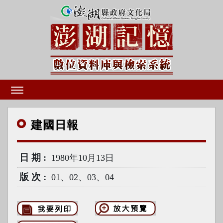
建國
日報
日期
1980年10月13日
版次
01、02、03、04