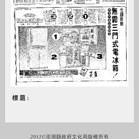
標題
2012©澎湖縣政府文化局版權所有