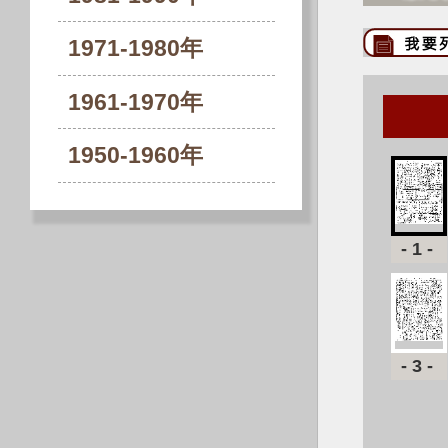
1971-1980年
1961-1970年
1950-1960年
-1-
-3-