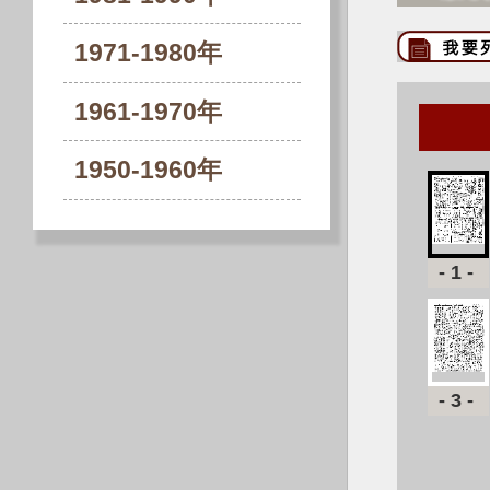
1971-1980年
1961-1970年
1950-1960年
-1-
-3-