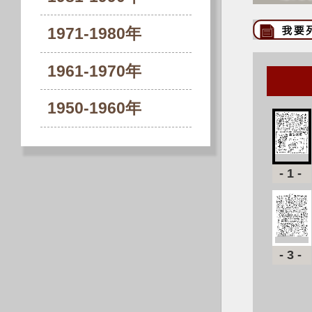
1971-1980年
1961-1970年
1950-1960年
-1-
-3-