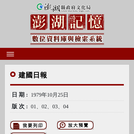
建國
日報
日期
1979年10月25日
版次
01、02、03、04