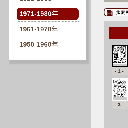
1971-1980年
1961-1970年
1950-1960年
-1-
-3-